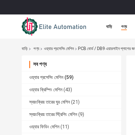
বাড়ি
পণ্য
বাড়ি
পণ্য
ওয়্যার প্রসেসিং মেশিন
PCB বোর্ড / DB9 এয়ারলাইন প্লাগের জন্য
সব পণ্য
ওয়্যার প্রসেসিং মেশিন
(59)
ওয়্যার ক্রিম্পিং মেশিন
(43)
স্বয়ংক্রিয় তারের ঘুর মেশিন
(21)
স্বয়ংক্রিয় তারের স্ট্রিপিং মেশিন
(9)
ওয়্যার ফিডিং মেশিন
(11)