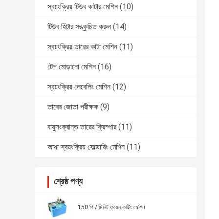
স্বয়ংক্রিয় টিউব কাটার মেশিন
(10)
টিউব হিটার সঙ্কুচিত করুন
(14)
স্বয়ংক্রিয় তারের কাটা মেশিন
(11)
টেপ মোড়ানো মেশিন
(16)
স্বয়ংক্রিয় লেবেলিং মেশিন
(12)
তারের জোতা পরীক্ষক
(9)
বায়ুসংক্রান্ত তারের ক্রিম্পার
(11)
আধা স্বয়ংক্রিয় সোল্ডারিং মেশিন
(11)
শ্রেষ্ঠ পণ্য
150 পি / মিনিট ফয়েল কাটিং মেশিন