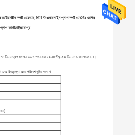
ি অটোমেটিক স্পট ওয়েল্ডার
ডিবি 9 এয়ারলাইন প্লাগ স্পট ওয়েল্ডিং মেশিন
,
প্লাগ কাস্টমাইজযোগ্য
্ট শেল টিনের স্ল্যাগ সমাধান করতে পারে এবং কোনও তীক্ষ্ণ এবং টিনের সংযোগ থাকবে না।
ণ এবং বিনামূল্যে।এতে পরিবেশ দূষিত হবে না
 করা)