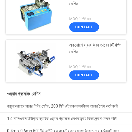
মেশিন
MOQ:1 পিসিএস
CONTACT
একযোগে স্বয়ংক্রিয় তারের স্ট্রিপিং
মেশিন
MOQ:1 পিসিএস
CONTACT
ওয়্যার প্রসেসিং মেশিন
বায়ুসংক্রান্ত তারের পিলিং মেশিন, 200 মিমি স্ট্রোক স্বয়ংক্রিয় তারের দৈর্ঘ্য কর্তনকারী
12 পি সিএনসি হাইব্রিড ড্রাইভ ওয়্যার প্রসেসিং মেশিন ফ্ল্যাট ফিতা স্ক্র্যাপ কেবল কাটা
0.4mp-0.6mp 50 মিমি আউটার জ্যাকেটের জন্য স্বয়ংক্রিয় তারের কর্তনকারী এবং