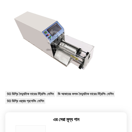
90 ডিগ্রি বৈদ্যুতিক তারের স্ট্রিপিং মেশিন
ভি আকারের ফলক বৈদ্যুতিক তারের স্ট্রিপিং মেশিন
90 ডিগ্রি ওয়্যার প্রসেসিং মেশিন
এর সেরা মূল্য পান