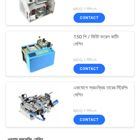
MOQ:1 পিসিএস
CONTACT
150 পি / মিনিট ফয়েল কাটিং
মেশিন
MOQ:1 পিসিএস
CONTACT
একযোগে স্বয়ংক্রিয় তারের স্ট্রিপিং
মেশিন
MOQ:1 পিসিএস
CONTACT
ওয়্যার প্রসেসিং মেশিন