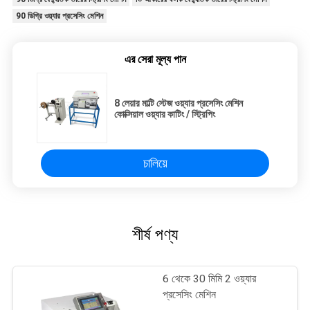
90 ডিগ্রি ওয়্যার প্রসেসিং মেশিন
এর সেরা মূল্য পান
8 লেয়ার মাল্টি স্টেজ ওয়্যার প্রসেসিং মেশিন
কোক্সিয়াল ওয়্যার কাটিং / স্ট্রিপিং
চালিয়ে
শীর্ষ পণ্য
6 থেকে 30 মিমি 2 ওয়্যার
প্রসেসিং মেশিন