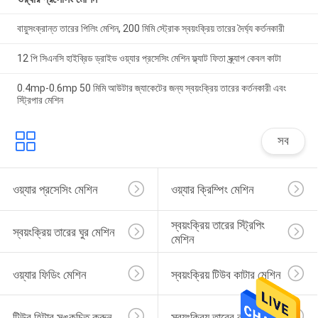
বায়ুসংক্রান্ত তারের পিলিং মেশিন, 200 মিমি স্ট্রোক স্বয়ংক্রিয় তারের দৈর্ঘ্য কর্তনকারী
12 পি সিএনসি হাইব্রিড ড্রাইভ ওয়্যার প্রসেসিং মেশিন ফ্ল্যাট ফিতা স্ক্র্যাপ কেবল কাটা
0.4mp-0.6mp 50 মিমি আউটার জ্যাকেটের জন্য স্বয়ংক্রিয় তারের কর্তনকারী এবং
স্ট্রিপার মেশিন
সব
ওয়্যার প্রসেসিং মেশিন
ওয়্যার ক্রিম্পিং মেশিন
স্বয়ংক্রিয় তারের স্ট্রিপিং 
স্বয়ংক্রিয় তারের ঘুর মেশিন
মেশিন
ওয়্যার ফিডিং মেশিন
স্বয়ংক্রিয় টিউব কাটার মেশিন
টিউব হিটার সঙ্কুচিত করুন
স্বয়ংক্রিয় তারের কাটা মেশিন