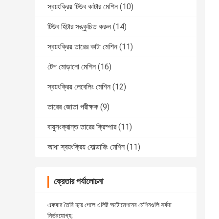
স্বয়ংক্রিয় টিউব কাটার মেশিন
(10)
টিউব হিটার সঙ্কুচিত করুন
(14)
স্বয়ংক্রিয় তারের কাটা মেশিন
(11)
টেপ মোড়ানো মেশিন
(16)
স্বয়ংক্রিয় লেবেলিং মেশিন
(12)
তারের জোতা পরীক্ষক
(9)
বায়ুসংক্রান্ত তারের ক্রিম্পার
(11)
আধা স্বয়ংক্রিয় সোল্ডারিং মেশিন
(11)
ক্রেতার পর্যালোচনা
একবার তৈরি হয়ে গেলে এলিট অটোমেশনের মেশিনগুলি সর্বদা
নির্ভরযোগ্য;