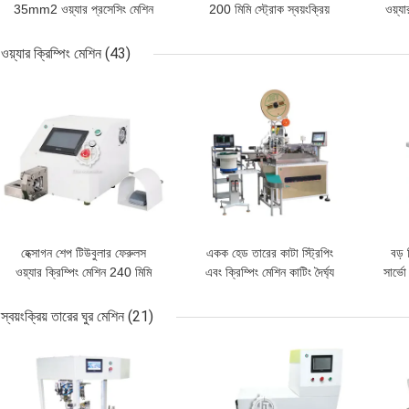
35mm2 ওয়্যার প্রসেসিং মেশিন
200 মিমি স্ট্রোক স্বয়ংক্রিয়
ওয়্য
তারের দৈর্ঘ্য কর্তনকারী
ওয়্যার ক্রিম্পিং মেশিন
(43)
ভালো দাম
ভালো দাম
ভালো 
হেক্সাগন শেপ টিউবুলার ফেরুলস
একক হেড তারের কাটা স্ট্রিপিং
বড় 
ওয়্যার ক্রিম্পিং মেশিন 240 মিমি
এবং ক্রিম্পিং মেশিন কাটিং দৈর্ঘ্য
সার্ভ
স্ট্রোক
40-2000 মিমি
স্বয়ংক্রিয় তারের ঘুর মেশিন
(21)
ভালো দাম
ভালো দাম
ভালো 