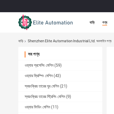
বাড়ি
পণ্য
বাড়ি
Shenzhen Elite Automation Industrial Ltd. অনলাইন পণ্য
সব পণ্য
ওয়্যার প্রসেসিং মেশিন
(59)
ওয়্যার ক্রিম্পিং মেশিন
(43)
স্বয়ংক্রিয় তারের ঘুর মেশিন
(21)
স্বয়ংক্রিয় তারের স্ট্রিপিং মেশিন
(9)
ওয়্যার ফিডিং মেশিন
(11)