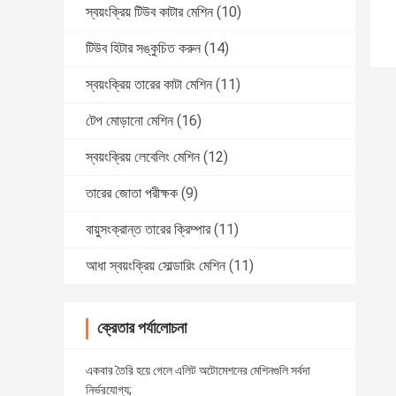
স্বয়ংক্রিয় টিউব কাটার মেশিন
(10)
টিউব হিটার সঙ্কুচিত করুন
(14)
স্বয়ংক্রিয় তারের কাটা মেশিন
(11)
টেপ মোড়ানো মেশিন
(16)
স্বয়ংক্রিয় লেবেলিং মেশিন
(12)
তারের জোতা পরীক্ষক
(9)
বায়ুসংক্রান্ত তারের ক্রিম্পার
(11)
আধা স্বয়ংক্রিয় সোল্ডারিং মেশিন
(11)
ক্রেতার পর্যালোচনা
একবার তৈরি হয়ে গেলে এলিট অটোমেশনের মেশিনগুলি সর্বদা
নির্ভরযোগ্য;