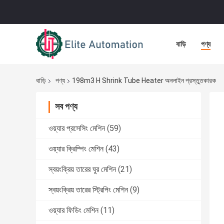
বাড়ি
পণ্য
বাড়ি
পণ্য
198m3 H Shrink Tube Heater অনলাইন প্রস্তুতকারক
সব পণ্য
ওয়্যার প্রসেসিং মেশিন
(59)
ওয়্যার ক্রিম্পিং মেশিন
(43)
স্বয়ংক্রিয় তারের ঘুর মেশিন
(21)
স্বয়ংক্রিয় তারের স্ট্রিপিং মেশিন
(9)
ওয়্যার ফিডিং মেশিন
(11)