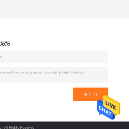
 ছেড়ে
.. All Rights Reserved.