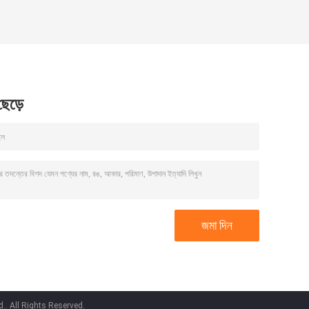
 ছেড়ে
.. All Rights Reserved.