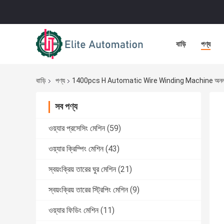
বাড়ি
পণ্য
বাড়ি
পণ্য
1400pcs H Automatic Wire Winding Machine অনলাইন
সব পণ্য
ওয়্যার প্রসেসিং মেশিন
(59)
ওয়্যার ক্রিম্পিং মেশিন
(43)
স্বয়ংক্রিয় তারের ঘুর মেশিন
(21)
স্বয়ংক্রিয় তারের স্ট্রিপিং মেশিন
(9)
ওয়্যার ফিডিং মেশিন
(11)