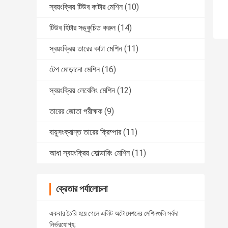
স্বয়ংক্রিয় টিউব কাটার মেশিন
(10)
টিউব হিটার সঙ্কুচিত করুন
(14)
স্বয়ংক্রিয় তারের কাটা মেশিন
(11)
টেপ মোড়ানো মেশিন
(16)
স্বয়ংক্রিয় লেবেলিং মেশিন
(12)
তারের জোতা পরীক্ষক
(9)
বায়ুসংক্রান্ত তারের ক্রিম্পার
(11)
আধা স্বয়ংক্রিয় সোল্ডারিং মেশিন
(11)
ক্রেতার পর্যালোচনা
একবার তৈরি হয়ে গেলে এলিট অটোমেশনের মেশিনগুলি সর্বদা
নির্ভরযোগ্য;